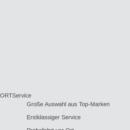
 ORT
Service
Große Auswahl aus Top-Marken
Erstklassiger Service