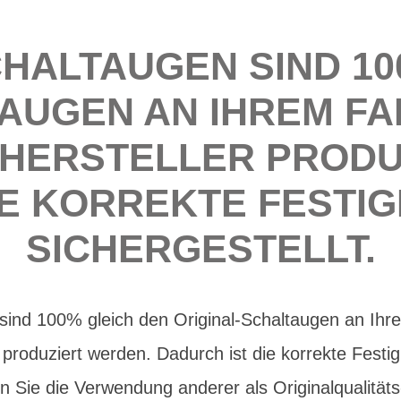
CHALTAUGEN SIND 10
AUGEN AN IHREM FAH
 HERSTELLER PRODU
IE KORREKTE FESTIG
SICHERGESTELLT.
sind 100% gleich den Original-Schaltaugen an Ihre
 produziert werden. Dadurch ist die korrekte Festig
en Sie die Verwendung anderer als Originalqualität