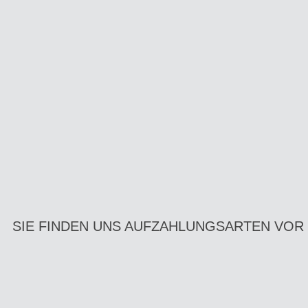
SIE FINDEN UNS AUF
ZAHLUNGSARTEN VOR