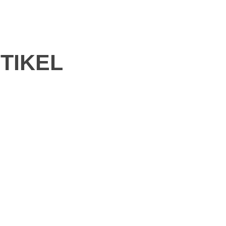
TIKEL