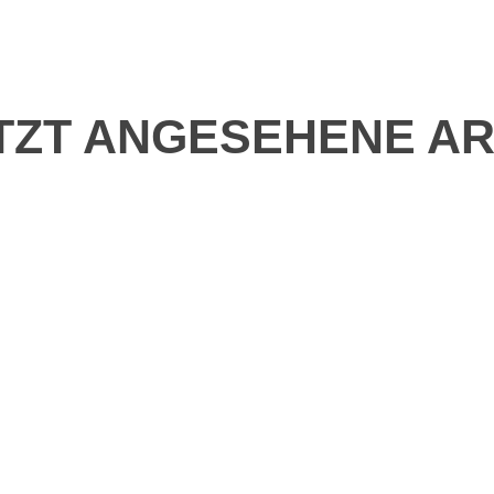
TZT ANGESEHENE AR