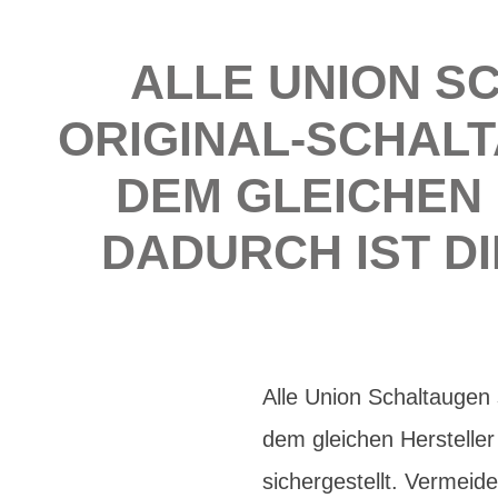
ALLE UNION S
ORIGINAL-SCHALT
DEM GLEICHEN
DADURCH IST D
Alle Union Schaltaugen 
dem gleichen Hersteller
sichergestellt. Vermeid