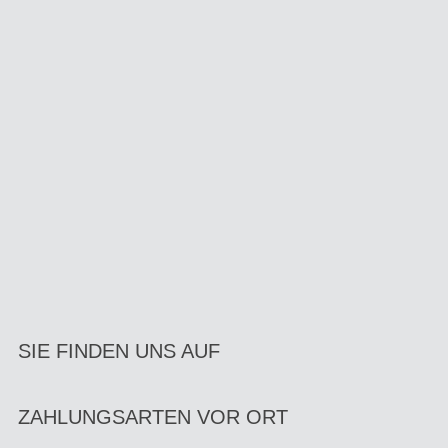
SIE FINDEN UNS AUF
ZAHLUNGSARTEN VOR ORT