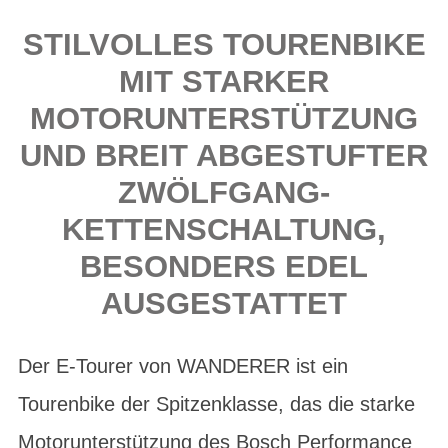
STILVOLLES TOURENBIKE
MIT STARKER
MOTORUNTERSTÜTZUNG
UND BREIT ABGESTUFTER
ZWÖLFGANG-
KETTENSCHALTUNG,
BESONDERS EDEL
AUSGESTATTET
Der E-Tourer von WANDERER ist ein
Tourenbike der Spitzenklasse, das die starke
Motorunterstützung des Bosch Performance