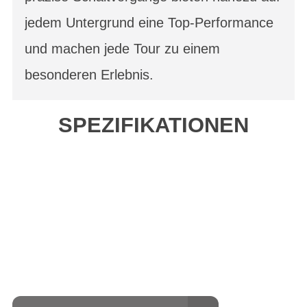
jedem Untergrund eine Top-Performance
und machen jede Tour zu einem
besonderen Erlebnis.
SPEZIFIKATIONEN
Einfach mal Probe
fahren?