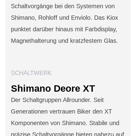
Schaltvorgänge bei den Systemen von
Shimano, Rohloff und Enviolo. Das Kiox
punktet darüber hinaus mit Farbdisplay,
Magnethalterung und kratzfestem Glas.
SCHALTWERK
Shimano Deore XT
Der Schaltgruppen Allrounder. Seit
Generationen vertrauen Biker den XT
Komponenten von Shimano. Stabile und
präzise Schaltvorgänge bieten nahezu auf