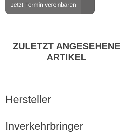
Jetzt Termin vereinbaren
ZULETZT ANGESEHENE
ARTIKEL
Hersteller
Inverkehrbringer