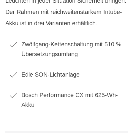
Leuchten in jeder Situation Sicherheit bringen.
Der Rahmen mit reichweitenstarkem Intube-
Akku ist in drei Varianten erhältlich.
Zwölfgang-Kettenschaltung mit 510 %
Übersetzungsumfang
Edle SON-Lichtanlage
Bosch Performance CX mit 625-Wh-
Akku