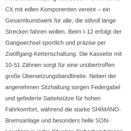
CX mit edlen Komponenten vereint – ein
Gesamtkunstwerk für alle, die stilvoll lange
Strecken fahren wollen. Beim I-12 erfolgt der
Gangwechsel sportlich und präzise per
Zwölfgang-Kettenschaltung. Die Kassette mit
10-51 Zähnen sorgt für eine unübertroffen
große Übersetzungsbandbreite. Neben der
angenehmen Sitzhaltung sorgen Federgabel
und gefederte Sattelstütze für hohen
Fahrkomfort, während die starke SHIMANO-
Bremsanlage und besonders helle SON-