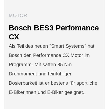
MOTOR
Bosch BES3 Perfomance
CX
Als Teil des neuen "Smart Systems" hat
Bosch den Performance CX Motor im
Programm. Mit satten 85 Nm
Drehmoment und feinfühliger
Dosierbarkeit ist er bestens für sportliche
E-Bikerinnen und E-Biker geeignet.