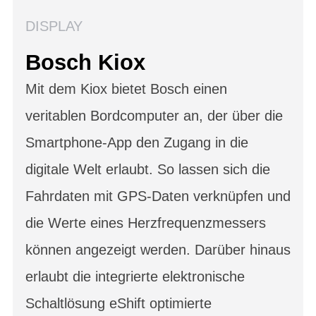
DISPLAY
Bosch Kiox
Mit dem Kiox bietet Bosch einen
veritablen Bordcomputer an, der über die
Smartphone-App den Zugang in die
digitale Welt erlaubt. So lassen sich die
Fahrdaten mit GPS-Daten verknüpfen und
die Werte eines Herzfrequenzmessers
können angezeigt werden. Darüber hinaus
erlaubt die integrierte elektronische
Schaltlösung eShift optimierte