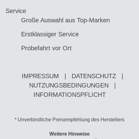
Service
Große Auswahl aus Top-Marken
Erstklassiger Service
Probefahrt vor Ort
IMPRESSUM
|
DATENSCHUTZ
|
NUTZUNGSBEDINGUNGEN
|
INFORMATIONSPFLICHT
* Unverbindliche Preisempfehlung des Herstellers
Weitere Hinweise