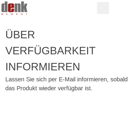
ÜBER
VERFÜGBARKEIT
INFORMIEREN
Lassen Sie sich per E-Mail informieren, sobald
das Produkt wieder verfügbar ist.