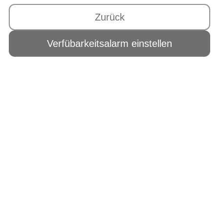
Zurück
Verfübarkeitsalarm einstellen