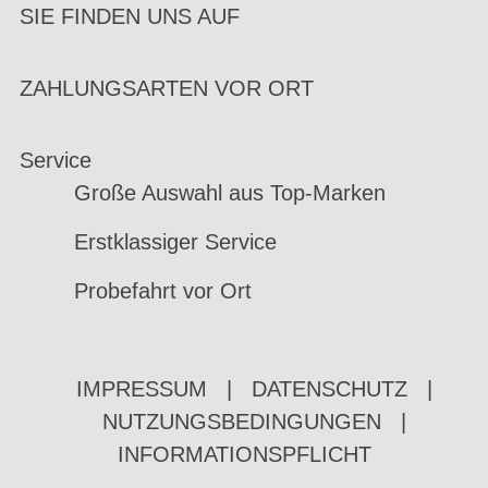
SIE FINDEN UNS AUF
ZAHLUNGSARTEN VOR ORT
Service
Große Auswahl aus Top-Marken
Erstklassiger Service
Probefahrt vor Ort
IMPRESSUM
|
DATENSCHUTZ
|
NUTZUNGSBEDINGUNGEN
|
INFORMATIONSPFLICHT