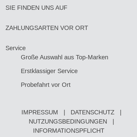
SIE FINDEN UNS AUF
ZAHLUNGSARTEN VOR ORT
Service
Große Auswahl aus Top-Marken
Erstklassiger Service
Probefahrt vor Ort
IMPRESSUM
|
DATENSCHUTZ
|
NUTZUNGSBEDINGUNGEN
|
INFORMATIONSPFLICHT