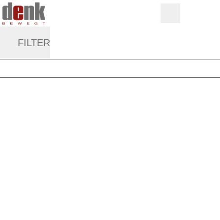
FILTER